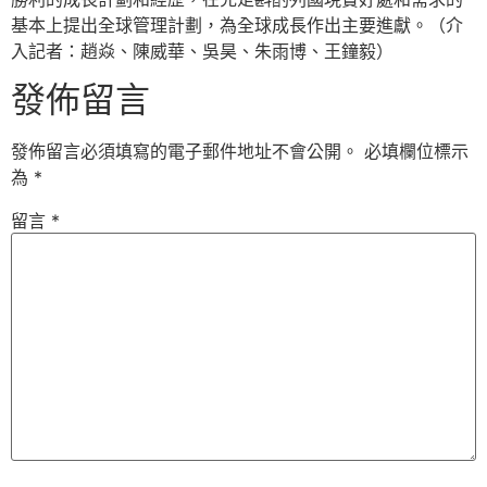
基本上提出全球管理計劃，為全球成長作出主要進獻。（介
入記者：趙焱、陳威華、吳昊、朱雨博、王鐘毅）
發佈留言
發佈留言必須填寫的電子郵件地址不會公開。
必填欄位標示
為
*
留言
*