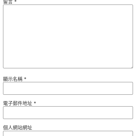
留言
*
顯示名稱
*
電子郵件地址
*
個人網站網址