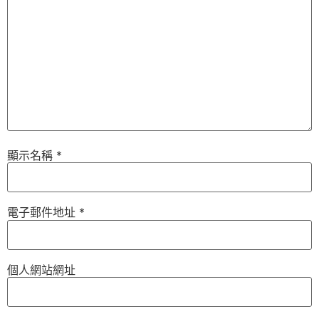
顯示名稱
*
電子郵件地址
*
個人網站網址