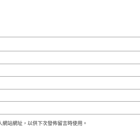
人網站網址，以供下次發佈留言時使用。