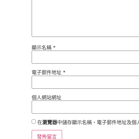
顯示名稱
*
電子郵件地址
*
個人網站網址
在
瀏覽器
中儲存顯示名稱、電子郵件地址及個