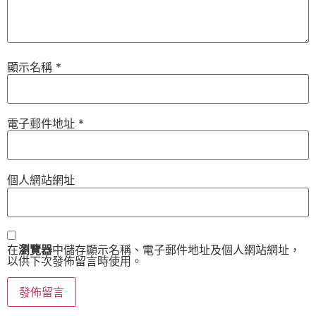
顯示名稱
*
電子郵件地址
*
個人網站網址
在
瀏覽器
中儲存顯示名稱、電子郵件地址及個人網站網址，
以供下次發佈留言時使用。