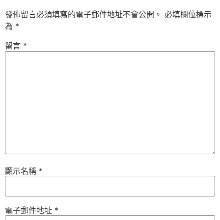
發佈留言必須填寫的電子郵件地址不會公開。
必填欄位標示
為
*
留言
*
顯示名稱
*
電子郵件地址
*