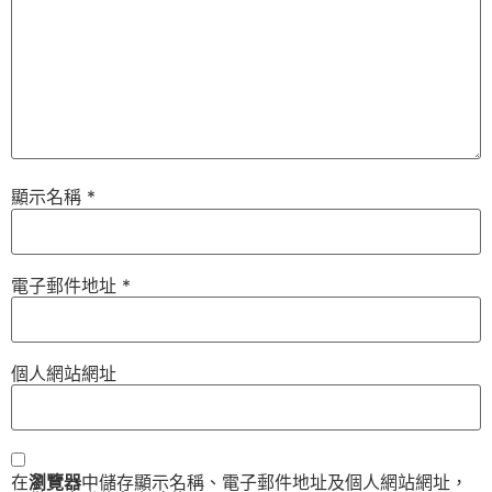
顯示名稱
*
電子郵件地址
*
個人網站網址
在
瀏覽器
中儲存顯示名稱、電子郵件地址及個人網站網址，