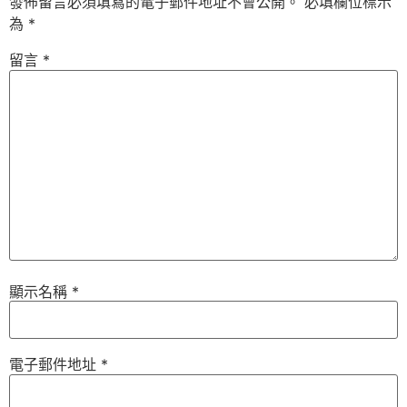
發佈留言必須填寫的電子郵件地址不會公開。
必填欄位標示
為
*
留言
*
顯示名稱
*
電子郵件地址
*