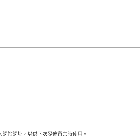
人網站網址，以供下次發佈留言時使用。