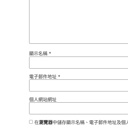
顯示名稱
*
電子郵件地址
*
個人網站網址
在
瀏覽器
中儲存顯示名稱、電子郵件地址及個