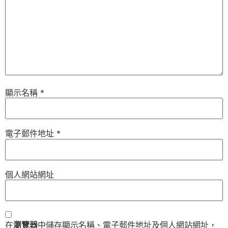
顯示名稱
*
電子郵件地址
*
個人網站網址
在
瀏覽器
中儲存顯示名稱、電子郵件地址及個人網站網址，