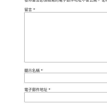
發佈留言必須填寫的電子郵件地址不會公開。
必
留言
*
顯示名稱
*
電子郵件地址
*