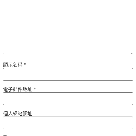
顯示名稱
*
電子郵件地址
*
個人網站網址