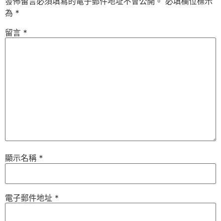
發佈留言必須填寫的電子郵件地址不會公開。
必填欄位標示
為
*
留言
*
顯示名稱
*
電子郵件地址
*