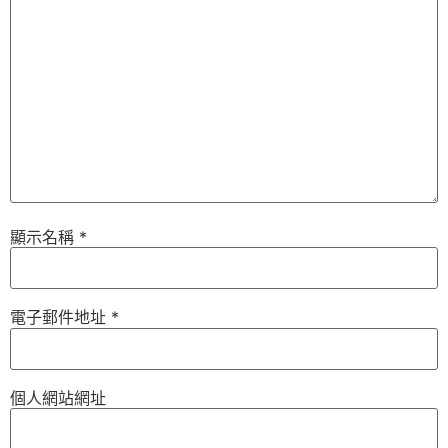
顯示名稱
*
電子郵件地址
*
個人網站網址