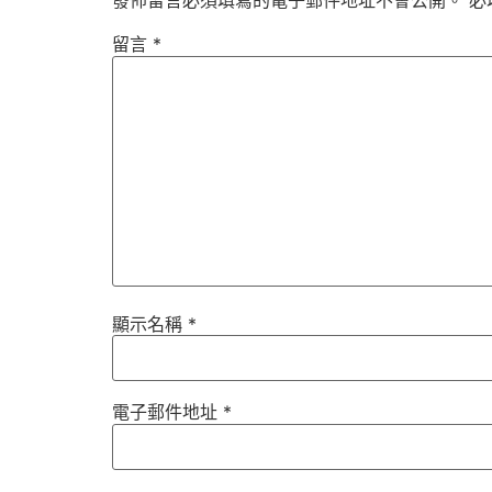
發佈留言必須填寫的電子郵件地址不會公開。
必
留言
*
顯示名稱
*
電子郵件地址
*