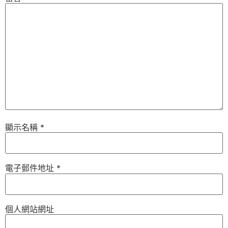
顯示名稱
*
電子郵件地址
*
個人網站網址