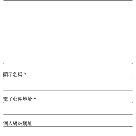
顯示名稱
*
電子郵件地址
*
個人網站網址