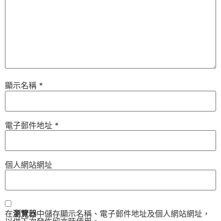
顯示名稱
*
電子郵件地址
*
個人網站網址
在
瀏覽器
中儲存顯示名稱、電子郵件地址及個人網站網址，