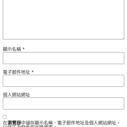
顯示名稱
*
電子郵件地址
*
個人網站網址
在
瀏覽器
中儲存顯示名稱、電子郵件地址及個人網站網址，