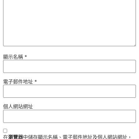
顯示名稱
*
電子郵件地址
*
個人網站網址
在
瀏覽器
中儲存顯示名稱、電子郵件地址及個人網站網址，