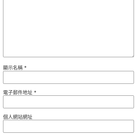
顯示名稱
*
電子郵件地址
*
個人網站網址