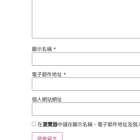
顯示名稱
*
電子郵件地址
*
個人網站網址
在
瀏覽器
中儲存顯示名稱、電子郵件地址及個