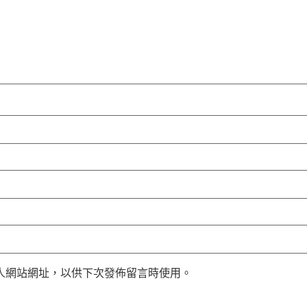
人網站網址，以供下次發佈留言時使用。