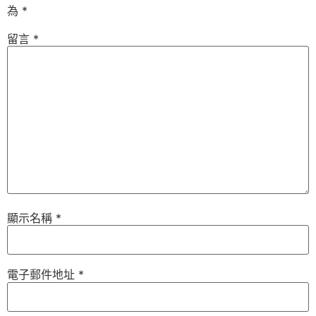
為
*
留言
*
顯示名稱
*
電子郵件地址
*