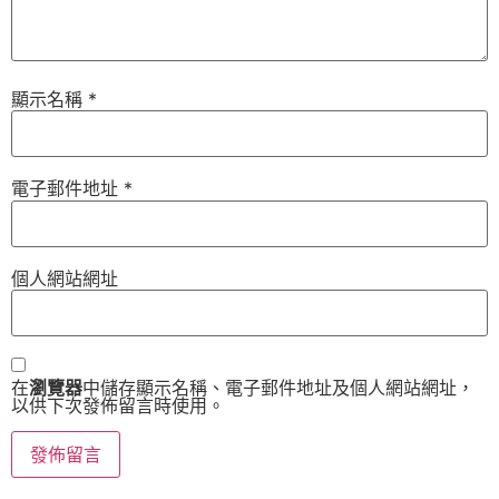
顯示名稱
*
電子郵件地址
*
個人網站網址
在
瀏覽器
中儲存顯示名稱、電子郵件地址及個人網站網址，
以供下次發佈留言時使用。