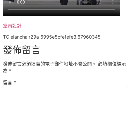
室內設計
TC:elanchair29a 6995e5cfefefe3.67960345
發佈留言
發佈留言必須填寫的電子郵件地址不會公開。
必填欄位標示
為
*
留言
*