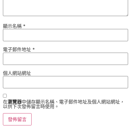
顯示名稱
*
電子郵件地址
*
個人網站網址
在
瀏覽器
中儲存顯示名稱、電子郵件地址及個人網站網址，
以供下次發佈留言時使用。