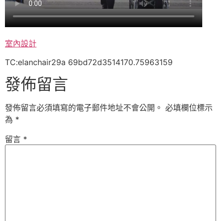
室內設計
TC:elanchair29a 69bd72d3514170.75963159
發佈留言
發佈留言必須填寫的電子郵件地址不會公開。
必填欄位標示
為
*
留言
*