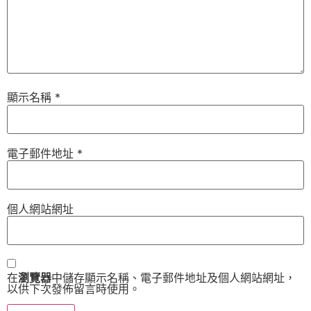
顯示名稱
*
電子郵件地址
*
個人網站網址
在
瀏覽器
中儲存顯示名稱、電子郵件地址及個人網站網址，
以供下次發佈留言時使用。