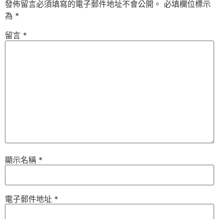
發佈留言必須填寫的電子郵件地址不會公開。
必填欄位標示
為
*
留言
*
顯示名稱
*
電子郵件地址
*