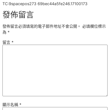
TC:9spacepos273 69bec44a5fe246.17100173
發佈留言
發佈留言必須填寫的電子郵件地址不會公開。
必填欄位標示
為
*
留言
*
顯示名稱
*