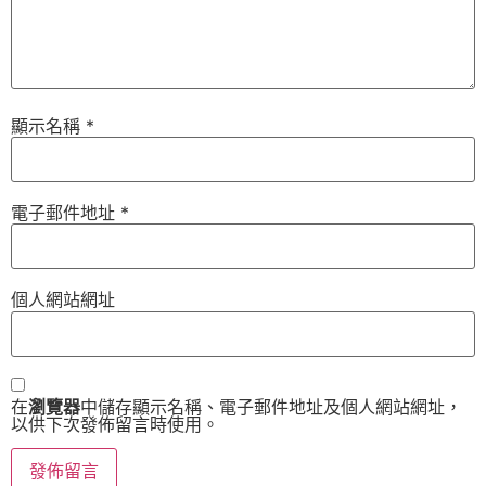
顯示名稱
*
電子郵件地址
*
個人網站網址
在
瀏覽器
中儲存顯示名稱、電子郵件地址及個人網站網址，
以供下次發佈留言時使用。