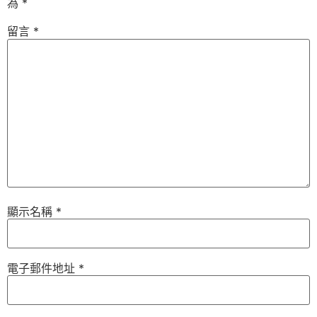
為
*
留言
*
顯示名稱
*
電子郵件地址
*