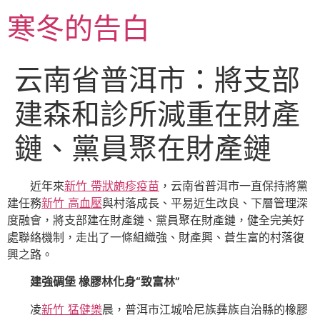
跳
寒冬的告白
至
主
要
云南省普洱市：將支部
內
容
建森和診所減重在財產
鏈、黨員聚在財產鏈
近年來
新竹 帶狀皰疹疫苗
，云南省普洱市一直保持將黨
建任務
新竹 高血壓
與村落成長、平易近生改良、下層管理深
度融會，將支部建在財產鏈、黨員聚在財產鏈，健全完美好
處聯絡機制，走出了一條組織強、財產興、蒼生富的村落復
興之路。
建強碉堡 橡膠林化身“致富林”
凌
新竹 猛健樂
晨，普洱市江城哈尼族彝族自治縣的橡膠