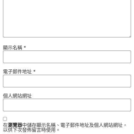
顯示名稱
*
電子郵件地址
*
個人網站網址
在
瀏覽器
中儲存顯示名稱、電子郵件地址及個人網站網址，
以供下次發佈留言時使用。