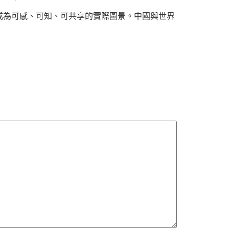
成為可感、可知、可共享的實際圖景。中國與世界