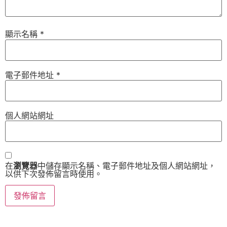
顯示名稱
*
電子郵件地址
*
個人網站網址
在
瀏覽器
中儲存顯示名稱、電子郵件地址及個人網站網址，
以供下次發佈留言時使用。