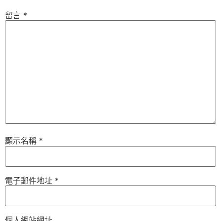
留言
*
顯示名稱
*
電子郵件地址
*
個人網站網址