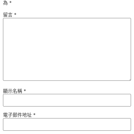
為
*
留言
*
顯示名稱
*
電子郵件地址
*