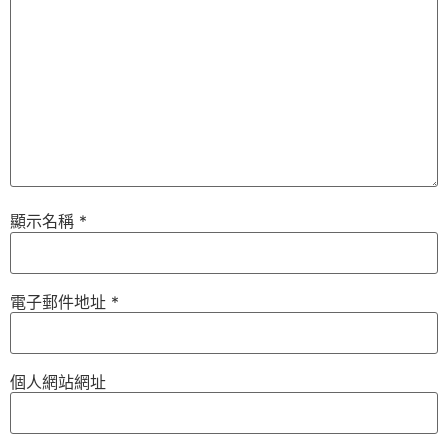
顯示名稱
*
電子郵件地址
*
個人網站網址