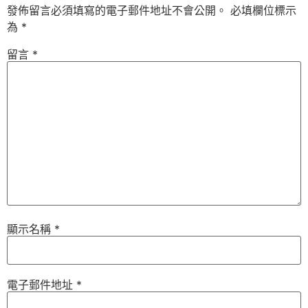
發佈留言必須填寫的電子郵件地址不會公開。
必填欄位標示
為
*
留言
*
顯示名稱
*
電子郵件地址
*