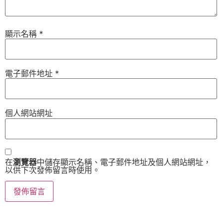
顯示名稱
*
電子郵件地址
*
個人網站網址
在
瀏覽器
中儲存顯示名稱、電子郵件地址及個人網站網址，
以供下次發佈留言時使用。