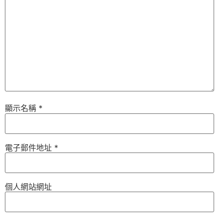
顯示名稱
*
電子郵件地址
*
個人網站網址