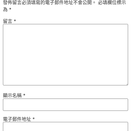
發佈留言必須填寫的電子郵件地址不會公開。
必填欄位標示
為
*
留言
*
顯示名稱
*
電子郵件地址
*