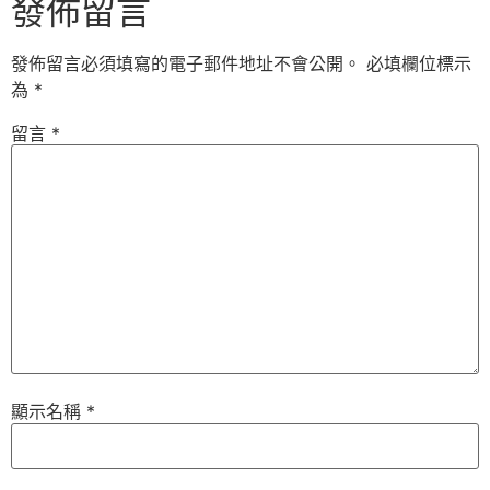
發佈留言
發佈留言必須填寫的電子郵件地址不會公開。
必填欄位標示
為
*
留言
*
顯示名稱
*