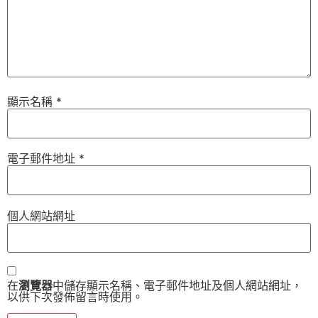
顯示名稱
*
電子郵件地址
*
個人網站網址
在
瀏覽器
中儲存顯示名稱、電子郵件地址及個人網站網址，
以供下次發佈留言時使用。