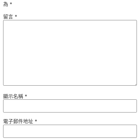
為
*
留言
*
顯示名稱
*
電子郵件地址
*