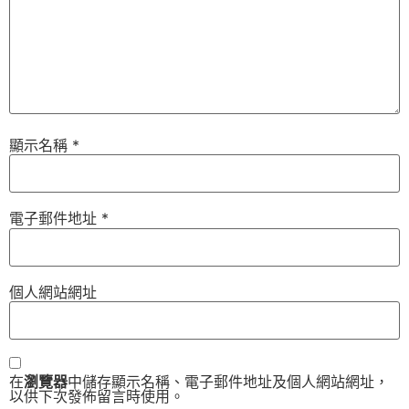
顯示名稱
*
電子郵件地址
*
個人網站網址
在
瀏覽器
中儲存顯示名稱、電子郵件地址及個人網站網址，
以供下次發佈留言時使用。