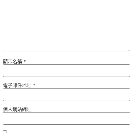
顯示名稱
*
電子郵件地址
*
個人網站網址