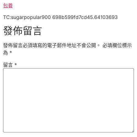
包養
TC:sugarpopular900 698b599fd7cd45.64103693
發佈留言
發佈留言必須填寫的電子郵件地址不會公開。
必填欄位標示
為
*
留言
*