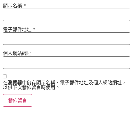
顯示名稱
*
電子郵件地址
*
個人網站網址
在
瀏覽器
中儲存顯示名稱、電子郵件地址及個人網站網址，
以供下次發佈留言時使用。