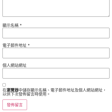
顯示名稱
*
電子郵件地址
*
個人網站網址
在
瀏覽器
中儲存顯示名稱、電子郵件地址及個人網站網址，
以供下次發佈留言時使用。