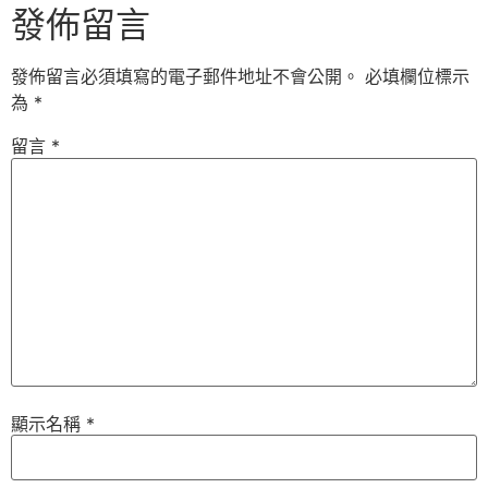
發佈留言
發佈留言必須填寫的電子郵件地址不會公開。
必填欄位標示
為
*
留言
*
顯示名稱
*