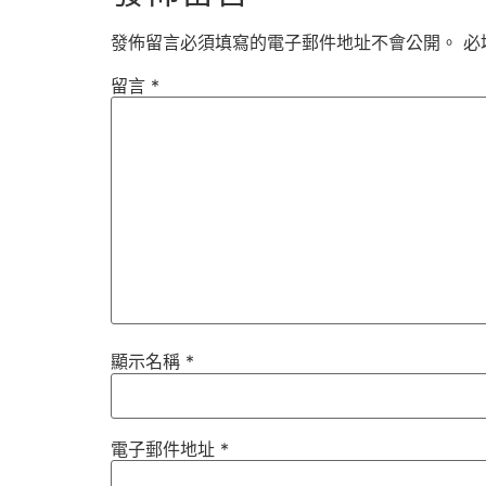
發佈留言必須填寫的電子郵件地址不會公開。
必
留言
*
顯示名稱
*
電子郵件地址
*